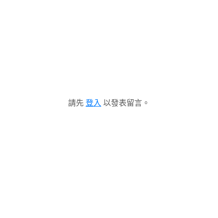
請先
登入
以發表留言。