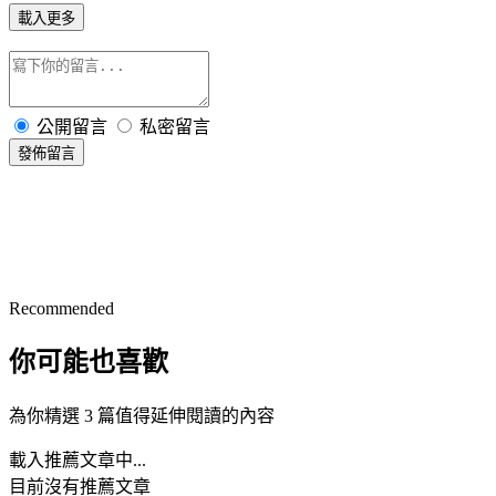
載入更多
公開留言
私密留言
發佈留言
Recommended
你可能也喜歡
為你精選 3 篇值得延伸閱讀的內容
載入推薦文章中...
目前沒有推薦文章