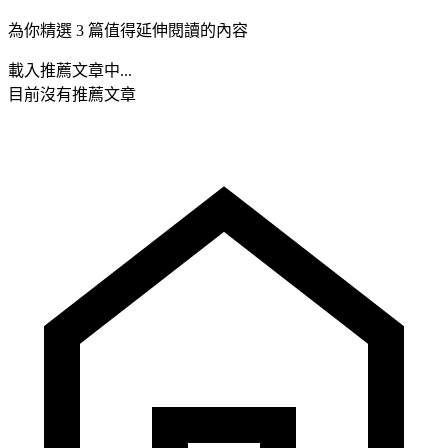
為你精選 3 篇值得延伸閱讀的內容
載入推薦文章中...
目前沒有推薦文章