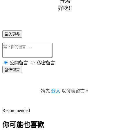
骨湯
好吃!!
載入更多
公開留言
私密留言
發佈留言
請先
登入
以發表留言。
Recommended
你可能也喜歡