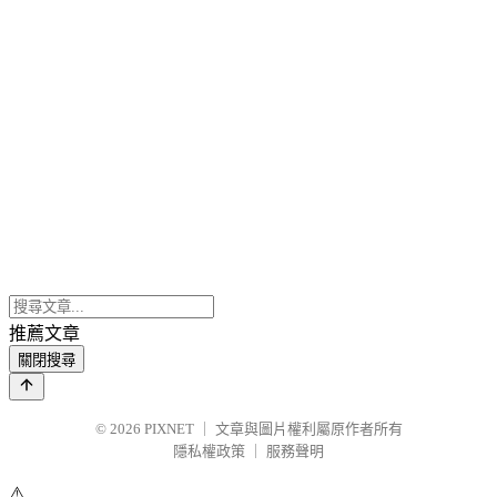
推薦文章
關閉搜尋
© 2026
PIXNET
｜
文章與圖片權利屬原作者所有
隱私權政策
｜
服務聲明
⚠️