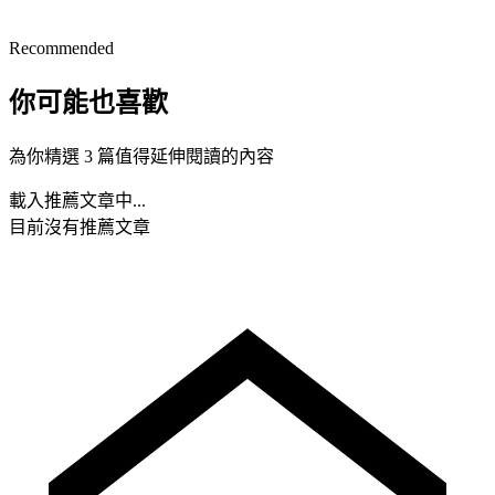
Recommended
你可能也喜歡
為你精選 3 篇值得延伸閱讀的內容
載入推薦文章中...
目前沒有推薦文章