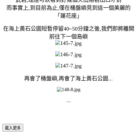
而事實上,到目前為止,僅在桶盤嶼見到這一個美麗的
「蓮花座」
在海上黃石公園短暫停留40~50分鐘之後,我們即將離開
前往下一個島嶼
再會了桶盤嶼,再會了海上黃石公園...
...
載入更多