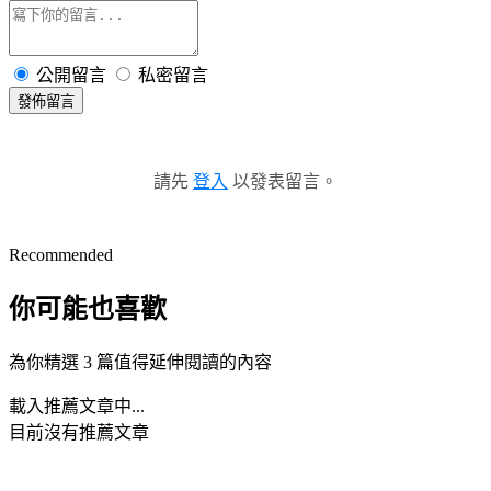
公開留言
私密留言
發佈留言
請先
登入
以發表留言。
Recommended
你可能也喜歡
為你精選 3 篇值得延伸閱讀的內容
載入推薦文章中...
目前沒有推薦文章