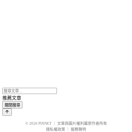
推薦文章
關閉搜尋
© 2026
PIXNET
｜
文章與圖片權利屬原作者所有
隱私權政策
｜
服務聲明