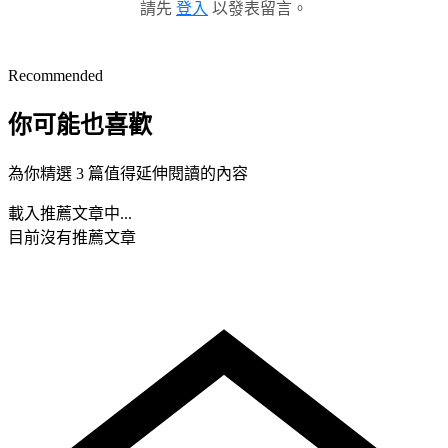
請先
登入
以發表留言。
Recommended
你可能也喜歡
為你精選 3 篇值得延伸閱讀的內容
載入推薦文章中...
目前沒有推薦文章