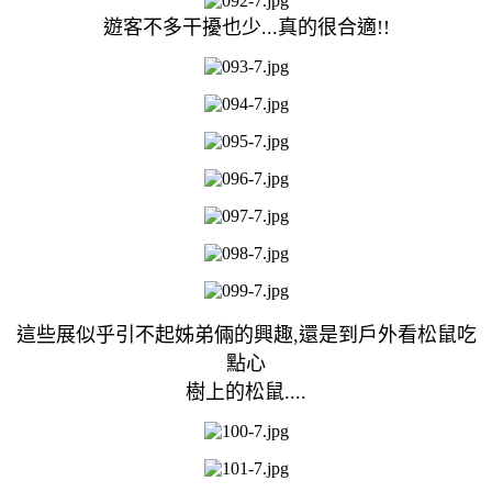
遊客不多干擾也少...真的很合適!!
這些展似乎引不起姊弟倆的興趣,還是到戶外看松鼠吃
點心
樹上的松鼠....