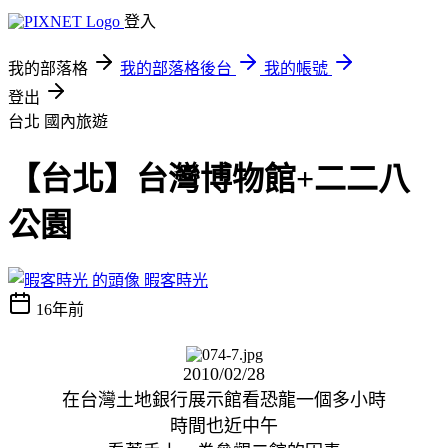
登入
我的部落格
我的部落格後台
我的帳號
登出
台北
國內旅遊
【台北】台灣博物館+二二八
公園
暇客時光
16年前
2010/02/28
在台灣土地銀行展示館看恐龍一個多小時
時間也近中午