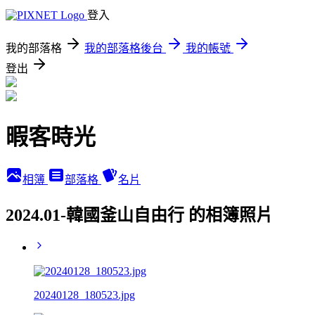
登入
我的部落格
我的部落格後台
我的帳號
登出
暇客時光
相簿
部落格
名片
2024.01-韓國釜山自由行 的相簿照片
20240128_180523.jpg