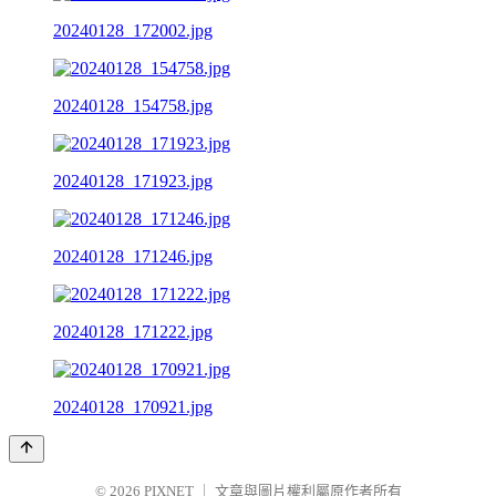
20240128_172002.jpg
20240128_154758.jpg
20240128_171923.jpg
20240128_171246.jpg
20240128_171222.jpg
20240128_170921.jpg
© 2026
PIXNET
｜
文章與圖片權利屬原作者所有