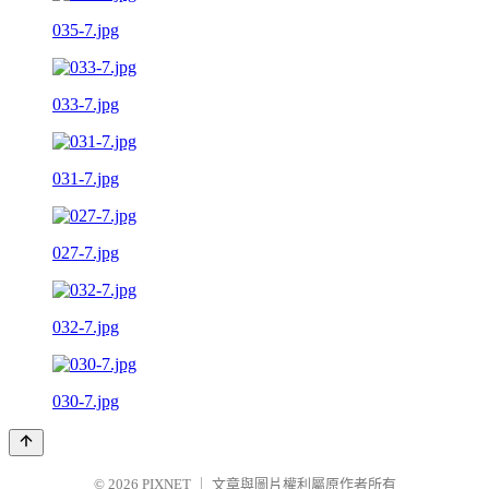
035-7.jpg
033-7.jpg
031-7.jpg
027-7.jpg
032-7.jpg
030-7.jpg
© 2026
PIXNET
｜
文章與圖片權利屬原作者所有