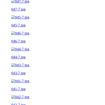
047-7.jpg
045-7.jpg
046-7.jpg
044-7.jpg
043-7.jpg
041-7.jpg
042-7.jpg