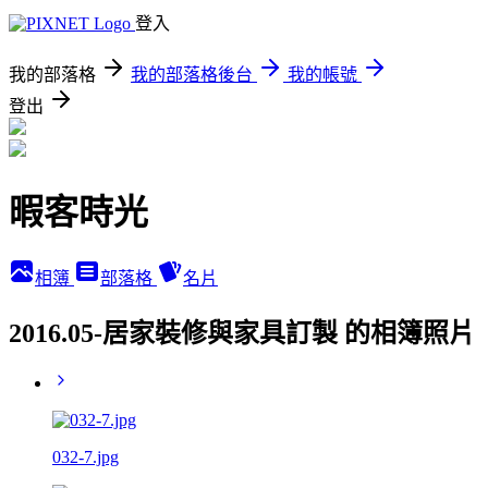
登入
我的部落格
我的部落格後台
我的帳號
登出
暇客時光
相簿
部落格
名片
2016.05-居家裝修與家具訂製 的相簿照片
032-7.jpg