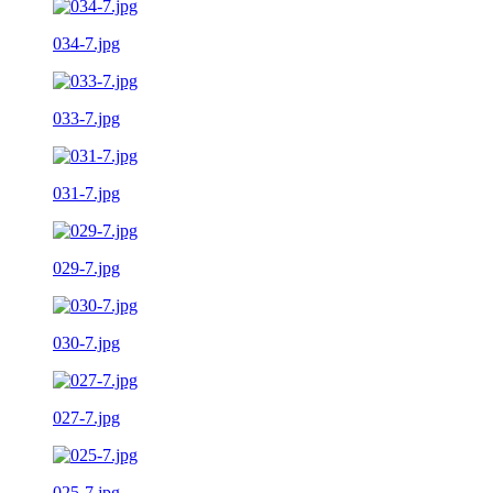
034-7.jpg
033-7.jpg
031-7.jpg
029-7.jpg
030-7.jpg
027-7.jpg
025-7.jpg