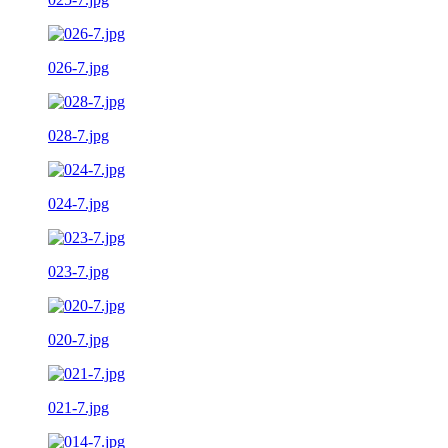
026-7.jpg
028-7.jpg
024-7.jpg
023-7.jpg
020-7.jpg
021-7.jpg