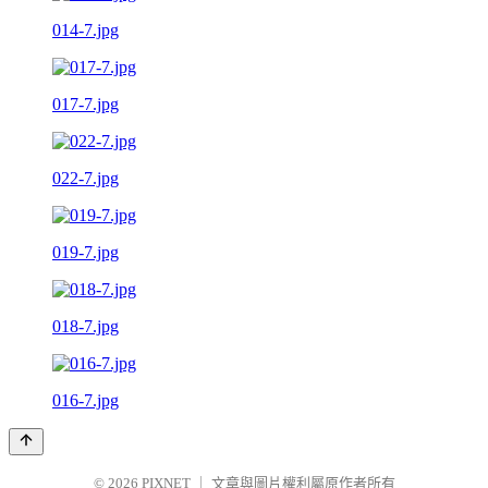
014-7.jpg
017-7.jpg
022-7.jpg
019-7.jpg
018-7.jpg
016-7.jpg
© 2026
PIXNET
｜
文章與圖片權利屬原作者所有